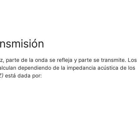
ansmisión
, parte de la onda se refleja y parte se transmite. Los
lculan dependiendo de la impedancia acústica de los
Z)
está dada por: