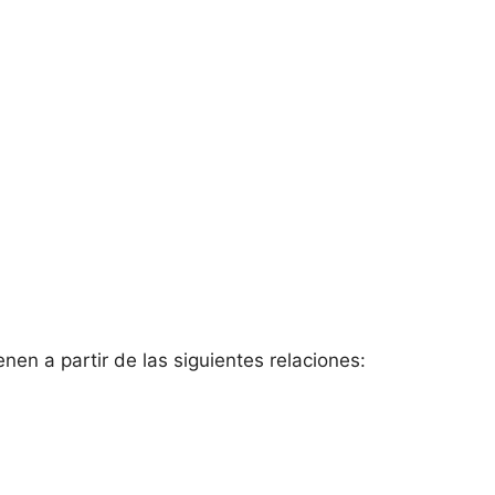
enen a partir de las siguientes relaciones: