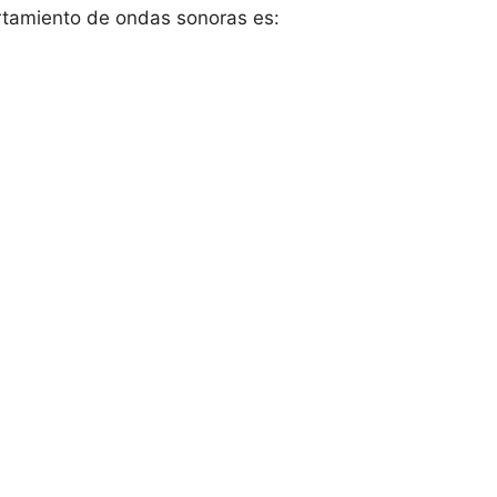
tamiento de ondas sonoras es: