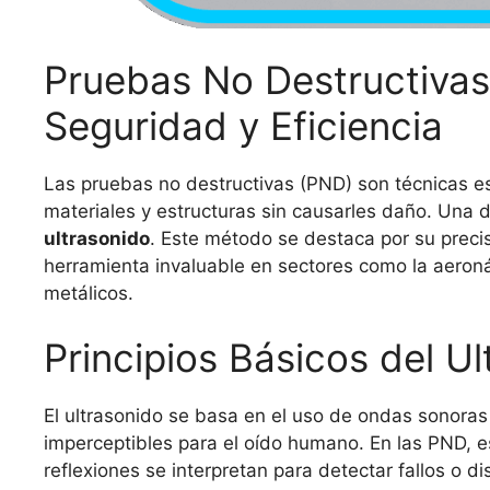
Pruebas No Destructivas 
Seguridad y Eficiencia
Las pruebas no destructivas (PND) son técnicas ese
materiales y estructuras sin causarles daño. Una 
ultrasonido
. Este método se destaca por su precis
herramienta invaluable en sectores como la aeroná
metálicos.
Principios Básicos del U
El ultrasonido se basa en el uso de ondas sonoras
imperceptibles para el oído humano. En las PND, es
reflexiones se interpretan para detectar fallos o d