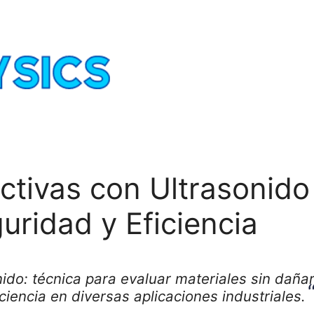
tivas con Ultrasonido 
uridad y Eficiencia
do: técnica para evaluar materiales sin dañar
ciencia en diversas aplicaciones industriales.